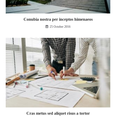
Conubia nostra per inceptos himenaeos
25 October 2016
Cras metus sed aliquet risus a tortor