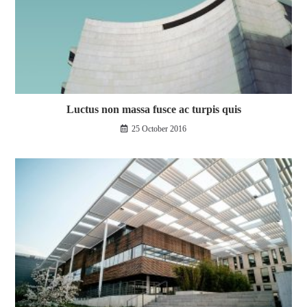
Luctus non massa fusce ac turpis quis
25 October 2016