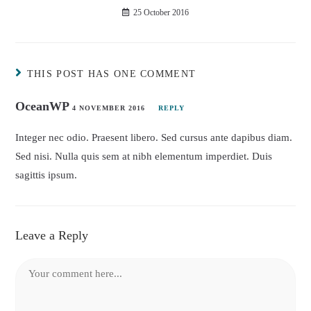
25 October 2016
THIS POST HAS ONE COMMENT
OceanWP
4 NOVEMBER 2016
REPLY
Integer nec odio. Praesent libero. Sed cursus ante dapibus diam.
Sed nisi. Nulla quis sem at nibh elementum imperdiet. Duis
sagittis ipsum.
Leave a Reply
Comment